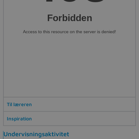
Til læreren
Inspiration
Undervisningsaktivitet