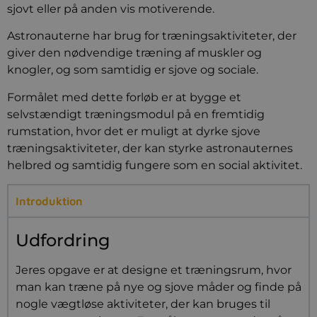
sjovt eller på anden vis motiverende.
Astronauterne har brug for træningsaktiviteter, der
giver den nødvendige træning af muskler og
knogler, og som samtidig er sjove og sociale.
Formålet med dette forløb er at bygge et
selvstændigt træningsmodul på en fremtidig
rumstation, hvor det er muligt at dyrke sjove
træningsaktiviteter, der kan styrke astronauternes
helbred og samtidig fungere som en social aktivitet.
Introduktion
Udfordring
Jeres opgave er at designe et træningsrum, hvor
man kan træne på nye og sjove måder og finde på
nogle vægtløse aktiviteter, der kan bruges til