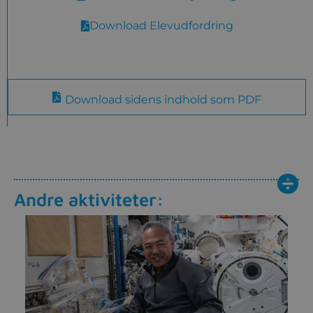
Download Elevudfordring
Download sidens indhold som PDF
Andre aktiviteter: