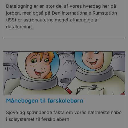
Datalogning er en stor del af vores hverdag her på
jorden, men også på Den Internationale Rumstation
(ISS) er astronauterne meget afhængige af
datalogning.
Månebogen til førskolebørn
Sjove og spændende fakta om vores nærmeste nabo
i solsystemet til førskolebørn