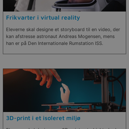
Frikvarter i virtual reality
Eleverne skal designe et storyboard til en video, der
kan afstresse astronaut Andreas Mogensen, mens
han er på Den Internationale Rumstation ISS.
3D-print i et isoleret miljø