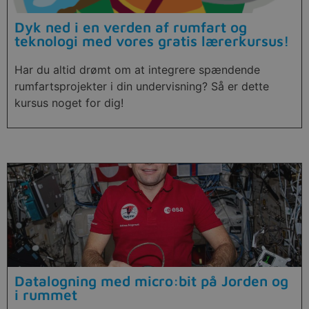
Dyk ned i en verden af rumfart og
teknologi med vores gratis lærerkursus!
Har du altid drømt om at integrere spændende
rumfartsprojekter i din undervisning? Så er dette
kursus noget for dig!
Datalogning med micro:bit på Jorden og
i rummet