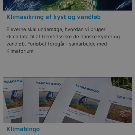
Klimasikring af kyst og vandløb
Eleverne skal undersøge, hvordan vi bruger
klimadata til at fremtidssikre de danske kyster og
vandløb. Forløbet foregår i samarbejde med
Klimatorium.
Klimabingo