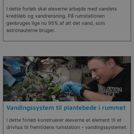
I dette forløb skal eleverne arbejde med vandets
kredsløb og vandrensning. På rumstationen
genbruges lige nu 95% af alt det vand, som
astronauterne bruger.
Vandingssystem til plantebede i rummet
I dette forløb konstruerer eleverne et element til et
drivhus til fremtidens rumstation – vandingssystemet.