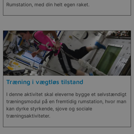
Rumstation, med din helt egen raket.
Træning i vægtløs tilstand
I denne aktivitet skal eleverne bygge et selvstændigt
træningsmodul på en fremtidig rumstation, hvor man
kan dyrke styrkende, sjove og sociale
træningsaktiviteter.