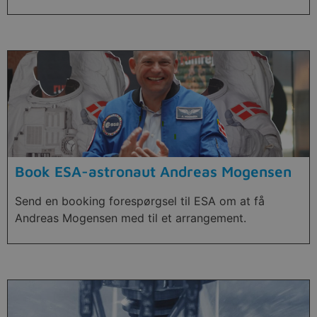
Book ESA-astronaut Andreas Mogensen
Send en booking forespørgsel til ESA om at få
Andreas Mogensen med til et arrangement.