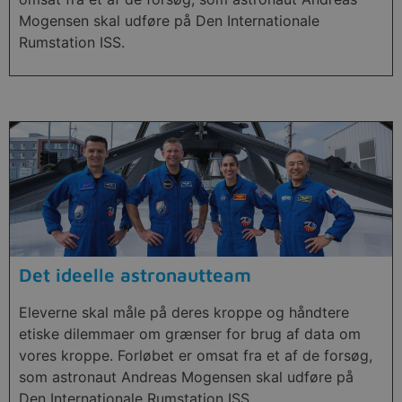
Mogensen skal udføre på Den Internationale
Rumstation ISS.
Det ideelle astronautteam
Eleverne skal måle på deres kroppe og håndtere
etiske dilemmaer om grænser for brug af data om
vores kroppe. Forløbet er omsat fra et af de forsøg,
som astronaut Andreas Mogensen skal udføre på
Den Internationale Rumstation ISS.