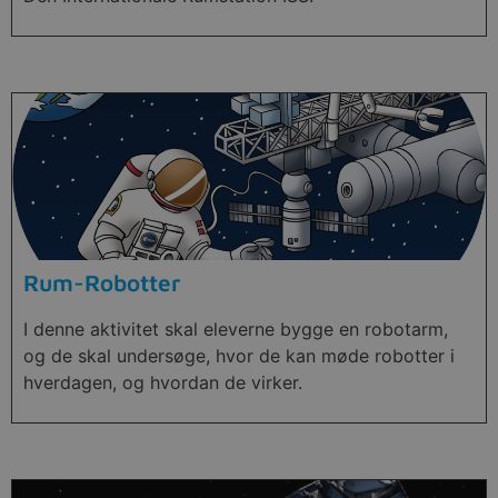
Rum-Robotter
I denne aktivitet skal eleverne bygge en robotarm,
og de skal undersøge, hvor de kan møde robotter i
hverdagen, og hvordan de virker.