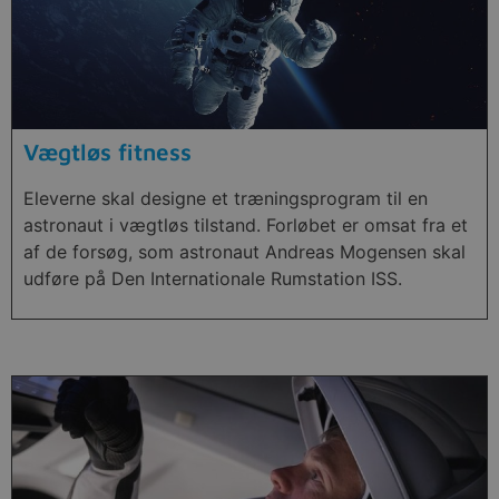
Vægtløs fitness
Eleverne skal designe et træningsprogram til en
astronaut i vægtløs tilstand. Forløbet er omsat fra et
af de forsøg, som astronaut Andreas Mogensen skal
udføre på Den Internationale Rumstation ISS.