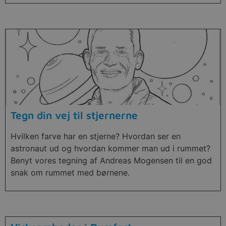
Tegn din vej til stjernerne
Hvilken farve har en stjerne? Hvordan ser en
astronaut ud og hvordan kommer man ud i rummet?
Benyt vores tegning af Andreas Mogensen til en god
snak om rummet med børnene.