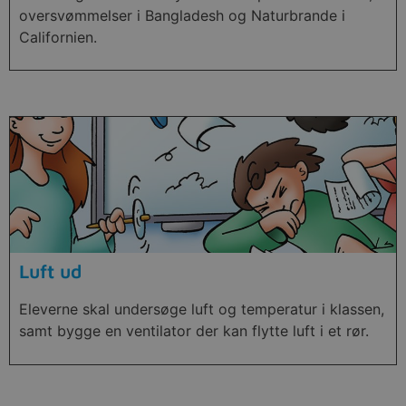
oversvømmelser i Bangladesh og Naturbrande i
Californien.
Luft ud
Eleverne skal undersøge luft og temperatur i klassen,
samt bygge en ventilator der kan flytte luft i et rør.