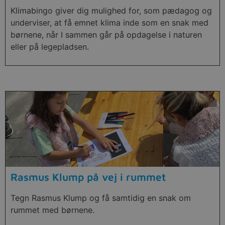
Klimabingo giver dig mulighed for, som pædagog og
underviser, at få emnet klima inde som en snak med
børnene, når I sammen går på opdagelse i naturen
eller på legepladsen.
Rasmus Klump på vej i rummet
Tegn Rasmus Klump og få samtidig en snak om
rummet med børnene.