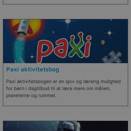
Paxi aktivitetsbog
Paxi aktivitetsbogen er en sjov og lærerig mulighed
for børn i dagtilbud til at lære mere om månen,
planeterne og rummet.