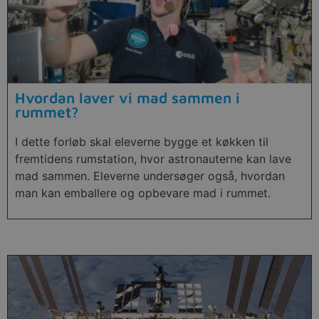
Hvordan laver vi mad sammen i
rummet?
I dette forløb skal eleverne bygge et køkken til
fremtidens rumstation, hvor astronauterne kan lave
mad sammen. Eleverne undersøger også, hvordan
man kan emballere og opbevare mad i rummet.