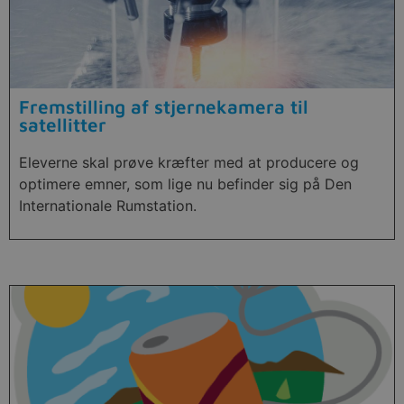
Fremstilling af stjernekamera til
satellitter
Eleverne skal prøve kræfter med at producere og
optimere emner, som lige nu befinder sig på Den
Internationale Rumstation.