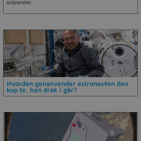
solpaneler.
Hvordan genanvender astronauten den
kop te, han drak i går?