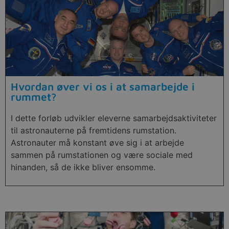
Hvordan øver vi os i at samarbejde i
rummet?
I dette forløb udvikler eleverne samarbejdsaktiviteter
til astronauterne på fremtidens rumstation.
Astronauter må konstant øve sig i at arbejde
sammen på rumstationen og være sociale med
hinanden, så de ikke bliver ensomme.