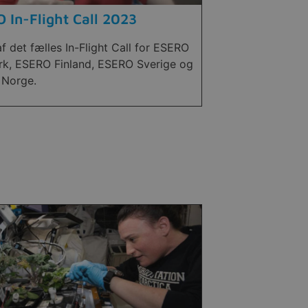
 In-Flight Call 2023
f det fælles In-Flight Call for ESERO
k, ESERO Finland, ESERO Sverige og
Norge.