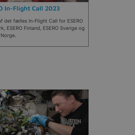
 In-Flight Call 2023
f det fælles In-Flight Call for ESERO
k, ESERO Finland, ESERO Sverige og
Norge.