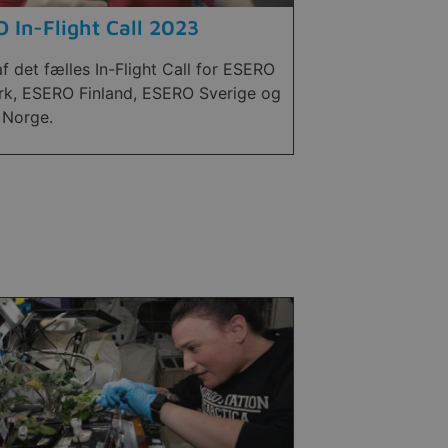
 In-Flight Call 2023
f det fælles In-Flight Call for ESERO
k, ESERO Finland, ESERO Sverige og
Norge.