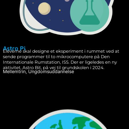
Astro Pi
Eleverne skal designe et eksperiment i rummet ved at
sende programmer til to mikrocomputere på Den
Internationale Rumstation, ISS. Der er ligeledes en ny
aktivitet, Astro Bit, på vej til grundskolen i 2024.
Mellemtrin
,
Ungdomsuddannelse