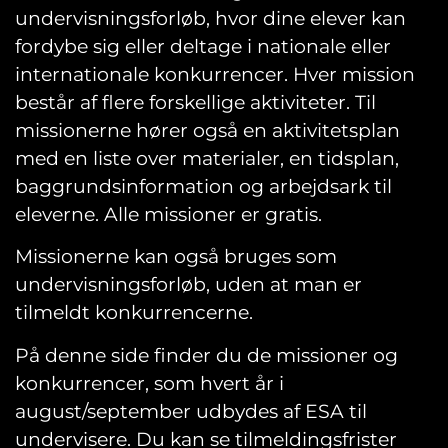
undervisningsforløb, hvor dine elever kan
fordybe sig eller deltage i nationale eller
internationale konkurrencer. Hver mission
består af flere forskellige aktiviteter. Til
missionerne hører også en aktivitetsplan
med en liste over materialer, en tidsplan,
baggrundsinformation og arbejdsark til
eleverne. Alle missioner er gratis.
Missionerne kan også bruges som
undervisningsforløb, uden at man er
tilmeldt konkurrencerne.
På denne side finder du de missioner og
konkurrencer, som hvert år i
august/september udbydes af ESA til
undervisere. Du kan se tilmeldingsfrister