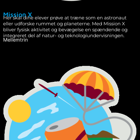
Mission X
Her skal dine elever prøve at træne som en astronaut
eller udforske rummet og planeterne. Med Mission X
bliver fysisk aktivitet og bevægelse en spændende og
integreret del af natur- og teknologiundervisningen.
Mellemtrin