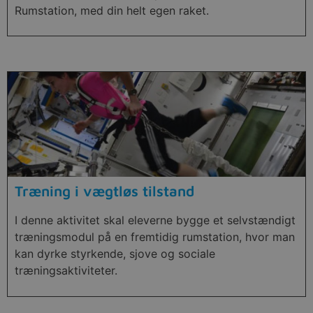
Rumstation, med din helt egen raket.
Træning i vægtløs tilstand
I denne aktivitet skal eleverne bygge et selvstændigt
træningsmodul på en fremtidig rumstation, hvor man
kan dyrke styrkende, sjove og sociale
træningsaktiviteter.