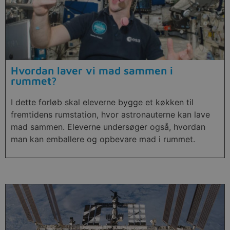
Hvordan laver vi mad sammen i
rummet?
I dette forløb skal eleverne bygge et køkken til
fremtidens rumstation, hvor astronauterne kan lave
mad sammen. Eleverne undersøger også, hvordan
man kan emballere og opbevare mad i rummet.