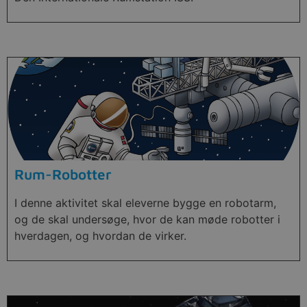
Rum-Robotter
I denne aktivitet skal eleverne bygge en robotarm,
og de skal undersøge, hvor de kan møde robotter i
hverdagen, og hvordan de virker.