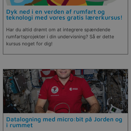
Dyk ned i en verden af rumfart og
teknologi med vores gratis lærerkursus!
Har du altid drømt om at integrere spændende
rumfartsprojekter i din undervisning? Så er dette
kursus noget for dig!
Datalogning med micro:bit på Jorden og
i rummet