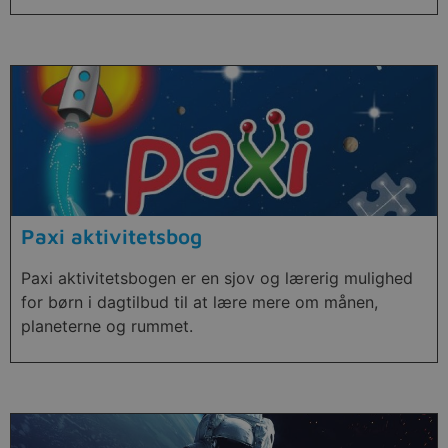
Paxi aktivitetsbog
Paxi aktivitetsbogen er en sjov og lærerig mulighed
for børn i dagtilbud til at lære mere om månen,
planeterne og rummet.