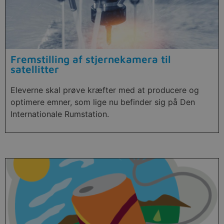
Fremstilling af stjernekamera til
satellitter
Eleverne skal prøve kræfter med at producere og
optimere emner, som lige nu befinder sig på Den
Internationale Rumstation.