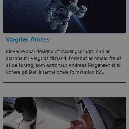
Vægtløs fitness
Eleverne skal designe et træningsprogram til en
astronaut i vægtløs tilstand. Forløbet er omsat fra et
af de forsøg, som astronaut Andreas Mogensen skal
udføre på Den Internationale Rumstation ISS.