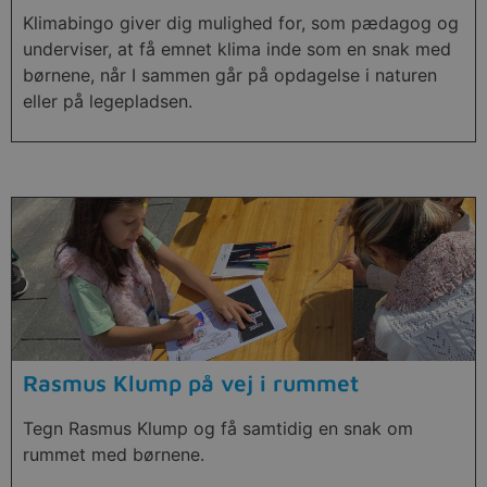
Klimabingo giver dig mulighed for, som pædagog og
underviser, at få emnet klima inde som en snak med
børnene, når I sammen går på opdagelse i naturen
eller på legepladsen.
Rasmus Klump på vej i rummet
Tegn Rasmus Klump og få samtidig en snak om
rummet med børnene.