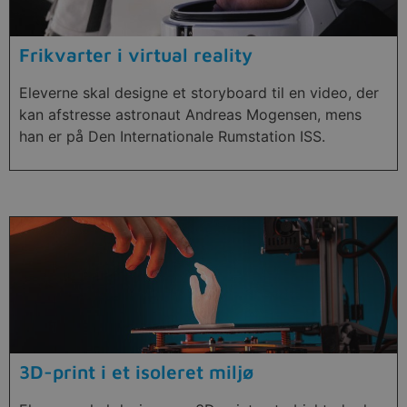
Frikvarter i virtual reality
Eleverne skal designe et storyboard til en video, der
kan afstresse astronaut Andreas Mogensen, mens
han er på Den Internationale Rumstation ISS.
3D-print i et isoleret miljø