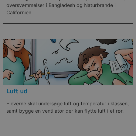
oversvømmelser i Bangladesh og Naturbrande i
Californien.
Luft ud
Eleverne skal undersøge luft og temperatur i klassen,
samt bygge en ventilator der kan flytte luft i et rør.