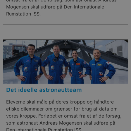
Mogensen skal udføre på Den Internationale
Rumstation ISS.
Det ideelle astronautteam
Eleverne skal måle på deres kroppe og håndtere
etiske dilemmaer om grænser for brug af data om
vores kroppe. Forløbet er omsat fra et af de forsøg,
som astronaut Andreas Mogensen skal udføre på
Den Internationale Rumstation ISS.