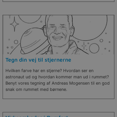
Tegn din vej til stjernerne
Hvilken farve har en stjerne? Hvordan ser en
astronaut ud og hvordan kommer man ud i rummet?
Benyt vores tegning af Andreas Mogensen til en god
snak om rummet med børnene.