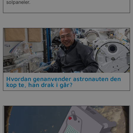
solpaneler.
Hvordan genanvender astronauten den
kop te, han drak i går?