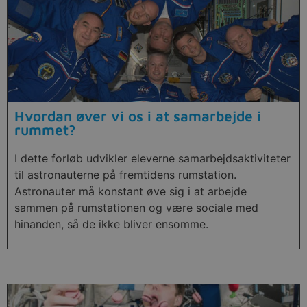
Hvordan øver vi os i at samarbejde i
rummet?
I dette forløb udvikler eleverne samarbejdsaktiviteter
til astronauterne på fremtidens rumstation.
Astronauter må konstant øve sig i at arbejde
sammen på rumstationen og være sociale med
hinanden, så de ikke bliver ensomme.