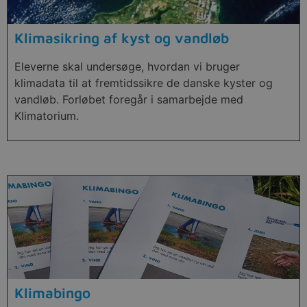
Klimasikring af kyst og vandløb
Eleverne skal undersøge, hvordan vi bruger
klimadata til at fremtidssikre de danske kyster og
vandløb. Forløbet foregår i samarbejde med
Klimatorium.
Klimabingo