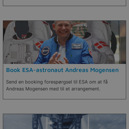
Book ESA-astronaut Andreas Mogensen
Send en booking forespørgsel til ESA om at få
Andreas Mogensen med til et arrangement.