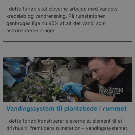
I dette forløb skal eleverne arbejde med vandets
kredsløb og vandrensning. På rumstationen
genbruges lige nu 95% af alt det vand, som
astronauterne bruger.
Vandingssystem til plantebede i rummet
I dette forløb konstruerer eleverne et element til et
drivhus til fremtidens rumstation – vandingssystemet.