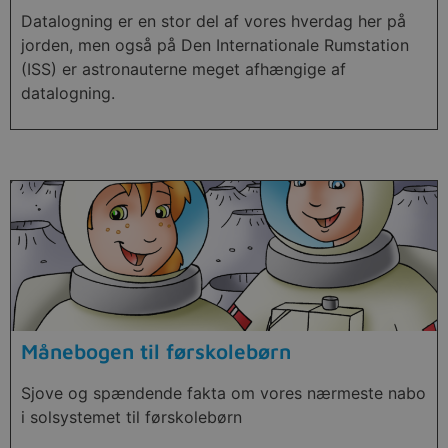
Datalogning er en stor del af vores hverdag her på
jorden, men også på Den Internationale Rumstation
(ISS) er astronauterne meget afhængige af
datalogning.
Månebogen til førskolebørn
Sjove og spændende fakta om vores nærmeste nabo
i solsystemet til førskolebørn