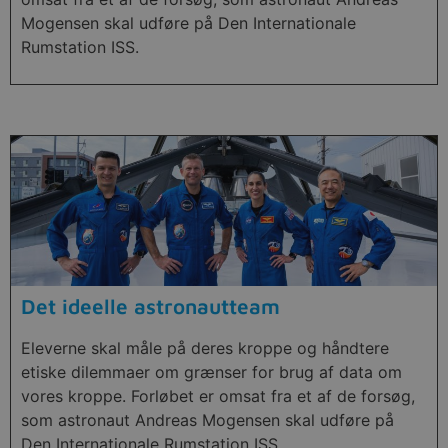
Mogensen skal udføre på Den Internationale
Rumstation ISS.
Det ideelle astronautteam
Eleverne skal måle på deres kroppe og håndtere
etiske dilemmaer om grænser for brug af data om
vores kroppe. Forløbet er omsat fra et af de forsøg,
som astronaut Andreas Mogensen skal udføre på
Den Internationale Rumstation ISS.