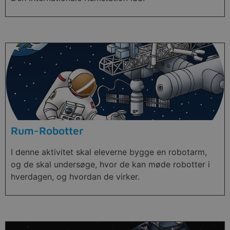
Rum-Robotter
I denne aktivitet skal eleverne bygge en robotarm,
og de skal undersøge, hvor de kan møde robotter i
hverdagen, og hvordan de virker.