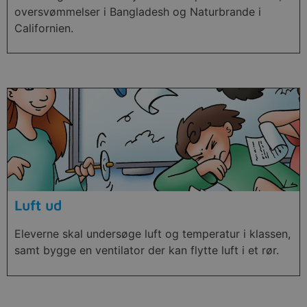
oversvømmelser i Bangladesh og Naturbrande i
Californien.
Luft ud
Eleverne skal undersøge luft og temperatur i klassen,
samt bygge en ventilator der kan flytte luft i et rør.