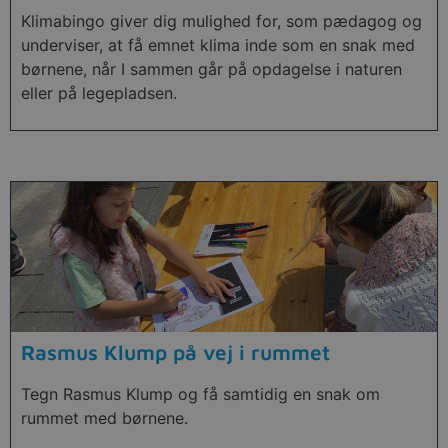
Klimabingo giver dig mulighed for, som pædagog og
underviser, at få emnet klima inde som en snak med
børnene, når I sammen går på opdagelse i naturen
eller på legepladsen.
Rasmus Klump på vej i rummet
Tegn Rasmus Klump og få samtidig en snak om
rummet med børnene.