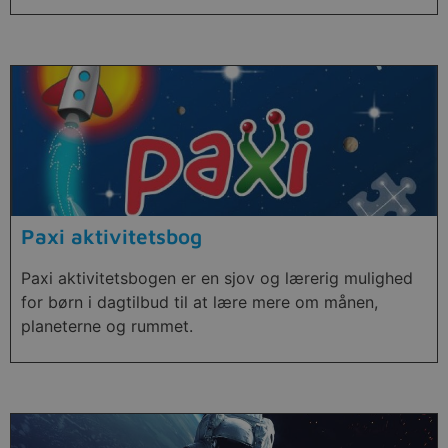
Paxi aktivitetsbog
Paxi aktivitetsbogen er en sjov og lærerig mulighed
for børn i dagtilbud til at lære mere om månen,
planeterne og rummet.