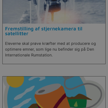
Fremstilling af stjernekamera til
satellitter
Eleverne skal prøve kræfter med at producere og
optimere emner, som lige nu befinder sig på Den
Internationale Rumstation.