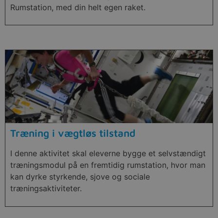
Rumstation, med din helt egen raket.
Træning i vægtløs tilstand
I denne aktivitet skal eleverne bygge et selvstændigt
træningsmodul på en fremtidig rumstation, hvor man
kan dyrke styrkende, sjove og sociale
træningsaktiviteter.