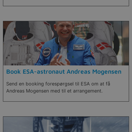
Book ESA-astronaut Andreas Mogensen
Send en booking forespørgsel til ESA om at få
Andreas Mogensen med til et arrangement.