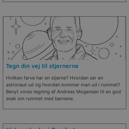
Tegn din vej til stjernerne
Hvilken farve har en stjerne? Hvordan ser en
astronaut ud og hvordan kommer man ud i rummet?
Benyt vores tegning af Andreas Mogensen til en god
snak om rummet med børnene.