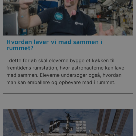
Hvordan laver vi mad sammen i
rummet?
I dette forløb skal eleverne bygge et køkken til
fremtidens rumstation, hvor astronauterne kan lave
mad sammen. Eleverne undersøger også, hvordan
man kan emballere og opbevare mad i rummet.