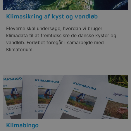
Klimasikring af kyst og vandløb
Eleverne skal undersøge, hvordan vi bruger
klimadata til at fremtidssikre de danske kyster og
vandløb. Forløbet foregår i samarbejde med
Klimatorium.
Klimabingo