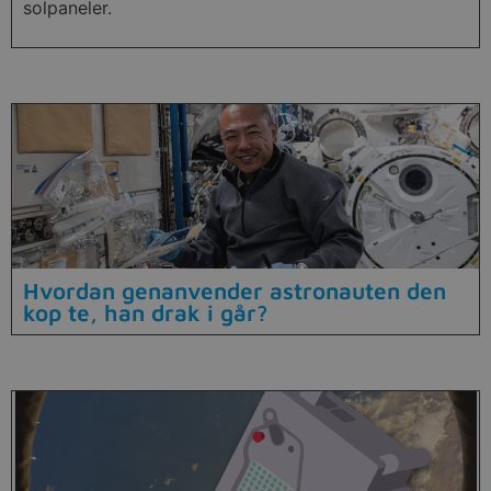
solpaneler.
Hvordan genanvender astronauten den
kop te, han drak i går?