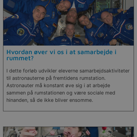
Hvordan øver vi os i at samarbejde i
rummet?
I dette forløb udvikler eleverne samarbejdsaktiviteter
til astronauterne på fremtidens rumstation.
Astronauter må konstant øve sig i at arbejde
sammen på rumstationen og være sociale med
hinanden, så de ikke bliver ensomme.