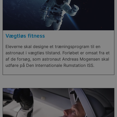
Vægtløs fitness
Eleverne skal designe et træningsprogram til en
astronaut i vægtløs tilstand. Forløbet er omsat fra et
af de forsøg, som astronaut Andreas Mogensen skal
udføre på Den Internationale Rumstation ISS.