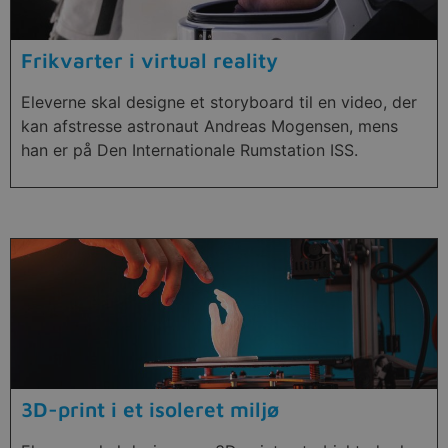
Frikvarter i virtual reality
Eleverne skal designe et storyboard til en video, der
kan afstresse astronaut Andreas Mogensen, mens
han er på Den Internationale Rumstation ISS.
3D-print i et isoleret miljø