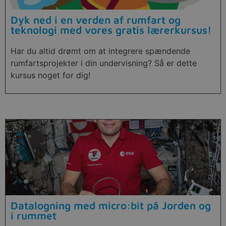
Dyk ned i en verden af rumfart og
teknologi med vores gratis lærerkursus!
Har du altid drømt om at integrere spændende
rumfartsprojekter i din undervisning? Så er dette
kursus noget for dig!
Datalogning med micro:bit på Jorden og
i rummet