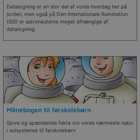
Datalogning er en stor del af vores hverdag her på
jorden, men også på Den Internationale Rumstation
(ISS) er astronauterne meget afhængige af
datalogning.
Månebogen til førskolebørn
Sjove og spændende fakta om vores nærmeste nabo
i solsystemet til førskolebørn