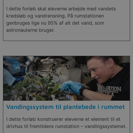
I dette forløb skal eleverne arbejde med vandets
kredsløb og vandrensning. På rumstationen
genbruges lige nu 95% af alt det vand, som
astronauterne bruger.
Vandingssystem til plantebede i rummet
I dette forløb konstruerer eleverne et element til et
drivhus til fremtidens rumstation – vandingssystemet.