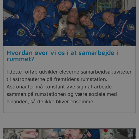
Hvordan øver vi os i at samarbejde i
rummet?
I dette forløb udvikler eleverne samarbejdsaktiviteter
til astronauterne på fremtidens rumstation.
Astronauter må konstant øve sig i at arbejde
sammen på rumstationen og være sociale med
hinanden, så de ikke bliver ensomme.