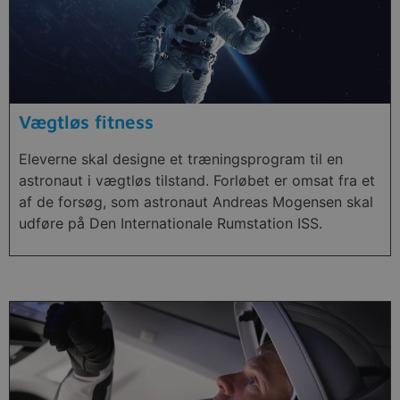
Vægtløs fitness
Eleverne skal designe et træningsprogram til en
astronaut i vægtløs tilstand. Forløbet er omsat fra et
af de forsøg, som astronaut Andreas Mogensen skal
udføre på Den Internationale Rumstation ISS.