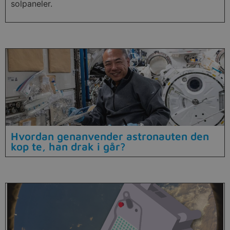
solpaneler.
Hvordan genanvender astronauten den
kop te, han drak i går?