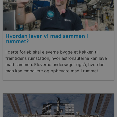
Hvordan laver vi mad sammen i
rummet?
I dette forløb skal eleverne bygge et køkken til
fremtidens rumstation, hvor astronauterne kan lave
mad sammen. Eleverne undersøger også, hvordan
man kan emballere og opbevare mad i rummet.