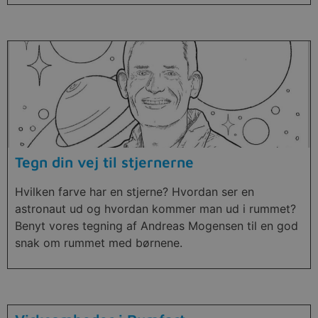
Tegn din vej til stjernerne
Hvilken farve har en stjerne? Hvordan ser en
astronaut ud og hvordan kommer man ud i rummet?
Benyt vores tegning af Andreas Mogensen til en god
snak om rummet med børnene.