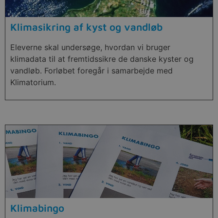
Klimasikring af kyst og vandløb
Eleverne skal undersøge, hvordan vi bruger
klimadata til at fremtidssikre de danske kyster og
vandløb. Forløbet foregår i samarbejde med
Klimatorium.
Klimabingo