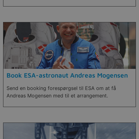
Book ESA-astronaut Andreas Mogensen
Send en booking forespørgsel til ESA om at få
Andreas Mogensen med til et arrangement.