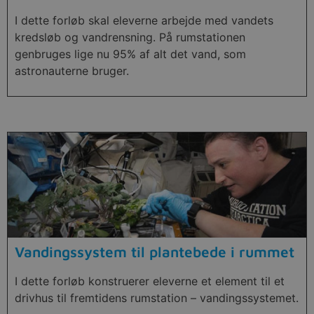
I dette forløb skal eleverne arbejde med vandets
kredsløb og vandrensning. På rumstationen
genbruges lige nu 95% af alt det vand, som
astronauterne bruger.
Vandingssystem til plantebede i rummet
I dette forløb konstruerer eleverne et element til et
drivhus til fremtidens rumstation – vandingssystemet.