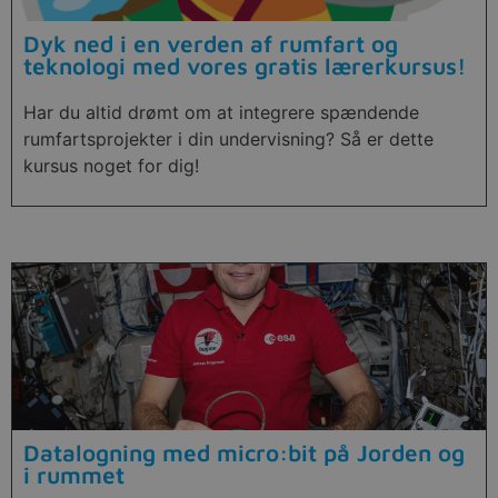
Dyk ned i en verden af rumfart og
teknologi med vores gratis lærerkursus!
Har du altid drømt om at integrere spændende
rumfartsprojekter i din undervisning? Så er dette
kursus noget for dig!
Datalogning med micro:bit på Jorden og
i rummet