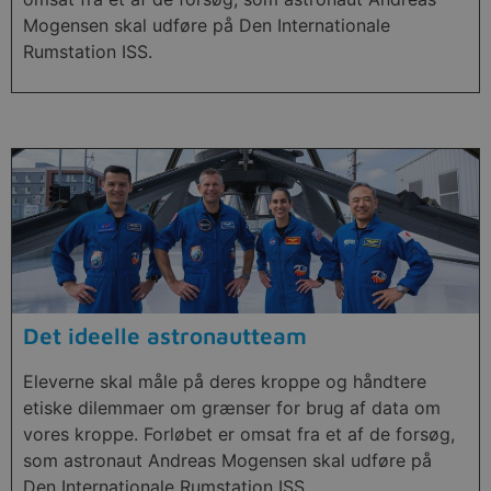
Mogensen skal udføre på Den Internationale
Rumstation ISS.
Det ideelle astronautteam
Eleverne skal måle på deres kroppe og håndtere
etiske dilemmaer om grænser for brug af data om
vores kroppe. Forløbet er omsat fra et af de forsøg,
som astronaut Andreas Mogensen skal udføre på
Den Internationale Rumstation ISS.