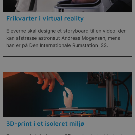
Frikvarter i virtual reality
Eleverne skal designe et storyboard til en video, der
kan afstresse astronaut Andreas Mogensen, mens
han er på Den Internationale Rumstation ISS.
3D-print i et isoleret miljø