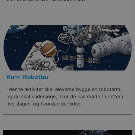
Rum-Robotter
I denne aktivitet skal eleverne bygge en robotarm,
og de skal undersøge, hvor de kan møde robotter i
hverdagen, og hvordan de virker.