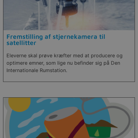
Fremstilling af stjernekamera til
satellitter
Eleverne skal prøve kræfter med at producere og
optimere emner, som lige nu befinder sig på Den
Internationale Rumstation.