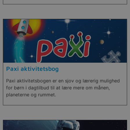
Paxi aktivitetsbog
Paxi aktivitetsbogen er en sjov og lærerig mulighed
for børn i dagtilbud til at lære mere om månen,
planeterne og rummet.