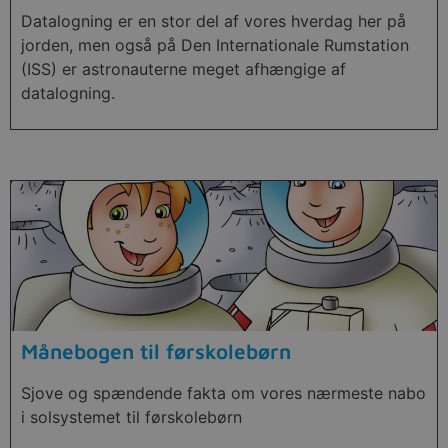
Datalogning er en stor del af vores hverdag her på
jorden, men også på Den Internationale Rumstation
(ISS) er astronauterne meget afhængige af
datalogning.
Månebogen til førskolebørn
Sjove og spændende fakta om vores nærmeste nabo
i solsystemet til førskolebørn