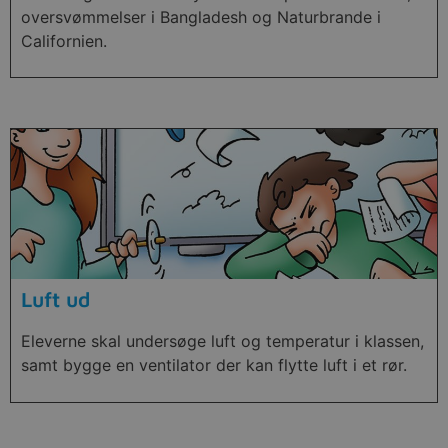
oversvømmelser i Bangladesh og Naturbrande i
Californien.
Luft ud
Eleverne skal undersøge luft og temperatur i klassen,
samt bygge en ventilator der kan flytte luft i et rør.