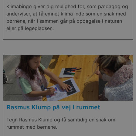
Klimabingo giver dig mulighed for, som pædagog og
underviser, at få emnet klima inde som en snak med
børnene, når I sammen går på opdagelse i naturen
eller på legepladsen.
Rasmus Klump på vej i rummet
Tegn Rasmus Klump og få samtidig en snak om
rummet med børnene.