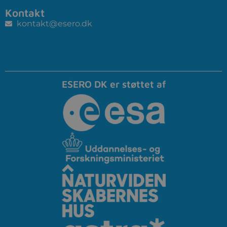
Kontakt
kontakt@esero.dk
ESERO DK er støttet af