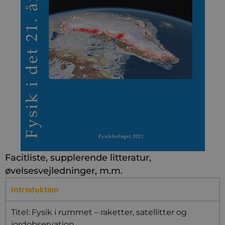
Facitliste, supplerende litteratur,
øvelsesvejledninger, m.m.
Introduktion
Titel: Fysik i rummet – raketter, satellitter og
jordobservation