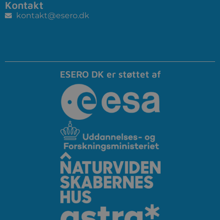
Kontakt
kontakt@esero.dk
ESERO DK er støttet af