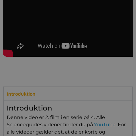
Introduktion
Introduktion
Denne video er 2. film i en serie på 4. Alle
Scienceguides videoer finder du på
YouTube
. For
alle videoer gælder det, at de er korte og