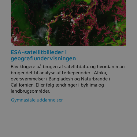
ESA-satellitbilleder i
geografiundervisningen
Bliv klogere på brugen af satellitdata. og hvordan man
bruger det til analyse af tørkeperioder i Afrika,
oversvømmelser i Bangladesh og Naturbrande i
Californien. Eller følg ændringer i byklima og
landbrugsområder.
Gymnasiale uddannelser