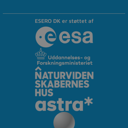
ESERO DK er støttet af