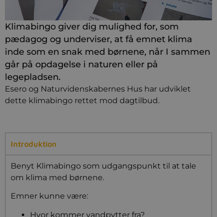
Klimabingo giver dig mulighed for, som
pædagog og underviser, at få emnet klima
inde som en snak med børnene, når I sammen
går på opdagelse i naturen eller på
legepladsen.
Esero og Naturvidenskabernes Hus har udviklet
dette klimabingo rettet mod dagtilbud.
Introduktion
Benyt Klimabingo som udgangspunkt til at tale
om klima med børnene.
Emner kunne være:
Hvor kommer vandpytter fra?