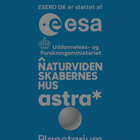
ESERO DK er støttet af