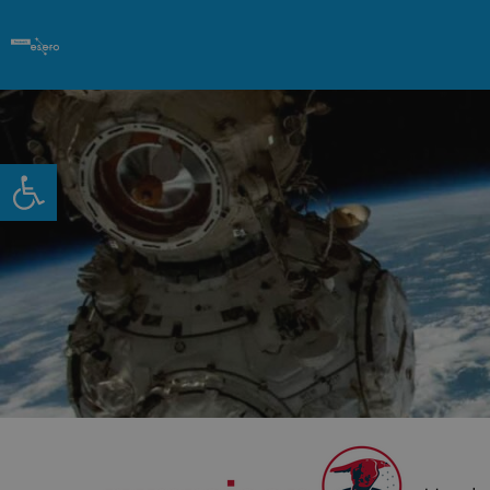
Open toolbar