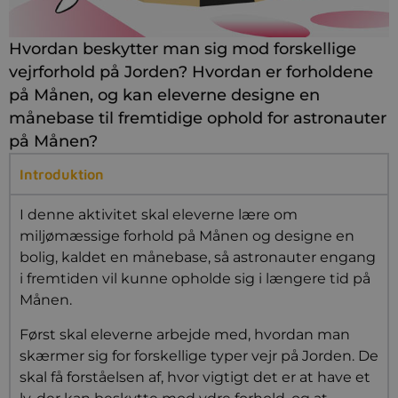
Hvordan beskytter man sig mod forskellige
vejrforhold på Jorden? Hvordan er forholdene
på Månen, og kan eleverne designe en
månebase til fremtidige ophold for astronauter
på Månen?
Introduktion
I denne aktivitet skal eleverne lære om
miljømæssige forhold på Månen og designe en
bolig, kaldet en månebase, så astronauter engang
i fremtiden vil kunne opholde sig i længere tid på
Månen.
Først skal eleverne arbejde med, hvordan man
skærmer sig for forskellige typer vejr på Jorden. De
skal få forståelsen af, hvor vigtigt det er at have et